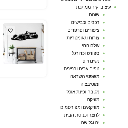
עיצובי קיר ממתכת
שונות
רכבים וכבישים
ציפורים ופרפרים
צורות וגאומטריות
עולם החי
ספורט וכדורגל
נשים ויופי
נופים ערים ובניינים
משפטי השראה
ומוטיבציה
מטבח ופינת אוכל
מוזיקה
מוזיקאים ומפורסמים
לחצר וכניסת הבית
ים וגלישה