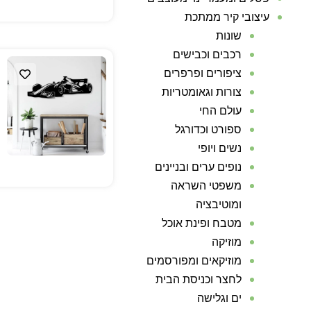
עיצובי קיר ממתכת
שונות
רכבים וכבישים
ציפורים ופרפרים
צורות וגאומטריות
עולם החי
ספורט וכדורגל
נשים ויופי
נופים ערים ובניינים
משפטי השראה
ומוטיבציה
מטבח ופינת אוכל
מוזיקה
מוזיקאים ומפורסמים
לחצר וכניסת הבית
ים וגלישה