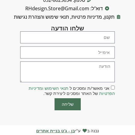
דוא"ל: RHdesign.Store@Gmail.com
תקנון, מדיניות פרטיות, תנאי שימוש והצהרת נגישות
שלחו הודעה
אני מאשר/ת ומסכים ל
תנאי השימוש ומדיניות
הפרטיות
של האתר ומסכים ליצירת קשר.
שליחה
נבנה ב
ע"י
בן - ג'ט בניית אתרים