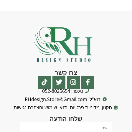
צרו קשר
טלפון: 052-8025654
דוא"ל: RHdesign.Store@Gmail.com
תקנון, מדיניות פרטיות, תנאי שימוש והצהרת נגישות
שלחו הודעה