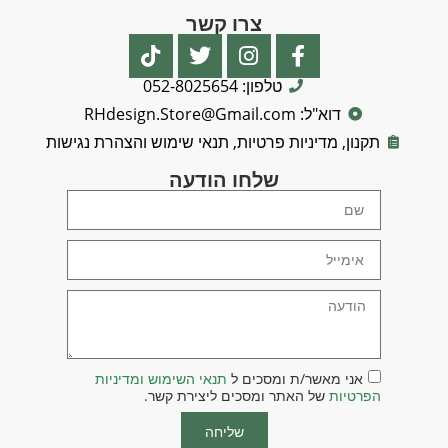
צרו קשר
טלפון: 052-8025654
דוא"ל: RHdesign.Store@Gmail.com
תקנון, מדיניות פרטיות, תנאי שימוש והצהרת נגישות
שלחו הודעה
אני מאשר/ת ומסכים ל
תנאי השימוש ומדיניות
הפרטיות
של האתר ומסכים ליצירת קשר.
שליחה