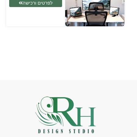
לפרטים ורכישה