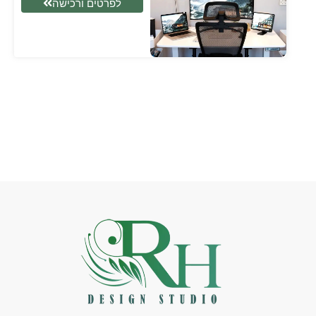
לפרטים ורכישה