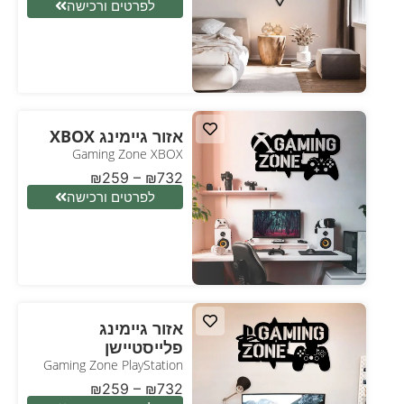
לפרטים ורכישה
אזור גיימינג XBOX
Gaming Zone XBOX
₪
259
–
₪
732
לפרטים ורכישה
אזור גיימינג
פלייסטיישן
Gaming Zone PlayStation
₪
259
–
₪
732