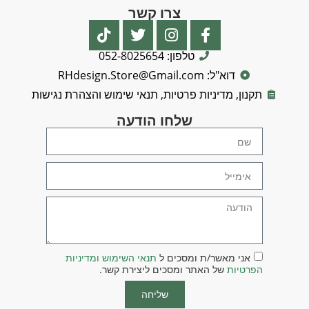
צרו קשר
טלפון: 052-8025654
דוא"ל: RHdesign.Store@Gmail.com
תקנון, מדיניות פרטיות, תנאי שימוש והצהרת נגישות
שלחו הודעה
אני מאשר/ת ומסכים ל
תנאי השימוש ומדיניות
הפרטיות
של האתר ומסכים ליצירת קשר.
שליחה