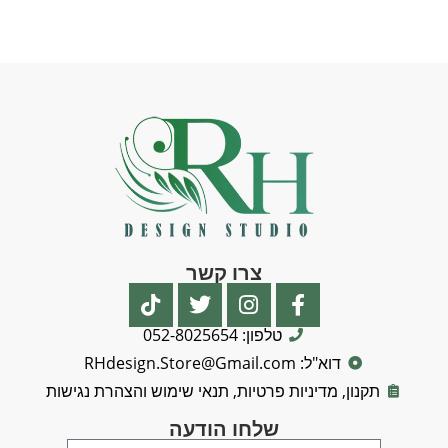
צרו קשר
טלפון: 052-8025654
דוא"ל: RHdesign.Store@Gmail.com
תקנון, מדיניות פרטיות, תנאי שימוש והצהרת נגישות
שלחו הודעה