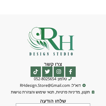
צרו קשר
טלפון: 052-8025654
דוא"ל: RHdesign.Store@Gmail.com
תקנון, מדיניות פרטיות, תנאי שימוש והצהרת נגישות
שלחו הודעה