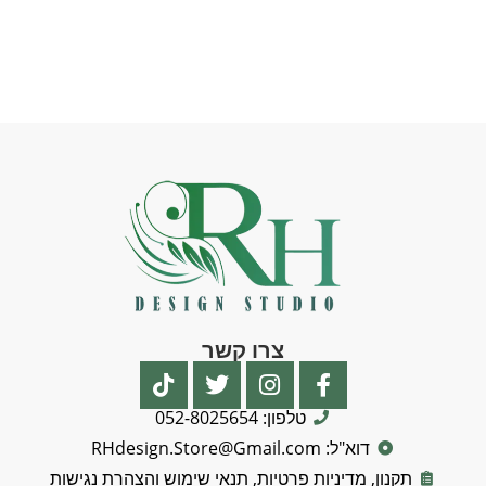
צרו קשר
טלפון: 052-8025654
דוא"ל: RHdesign.Store@Gmail.com
תקנון, מדיניות פרטיות, תנאי שימוש והצהרת נגישות