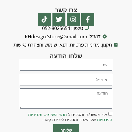
צרו קשר
טלפון: 052-8025654
דוא"ל: RHdesign.Store@Gmail.com
תקנון, מדיניות פרטיות, תנאי שימוש והצהרת נגישות
שלחו הודעה
אני מאשר/ת ומסכים ל
תנאי השימוש ומדיניות
הפרטיות
של האתר ומסכים ליצירת קשר.
שליחה