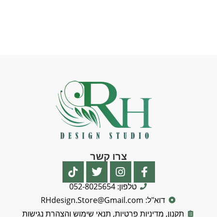
צרו קשר
טלפון: 052-8025654
דוא"ל: RHdesign.Store@Gmail.com
תקנון, מדיניות פרטיות, תנאי שימוש והצהרת נגישות