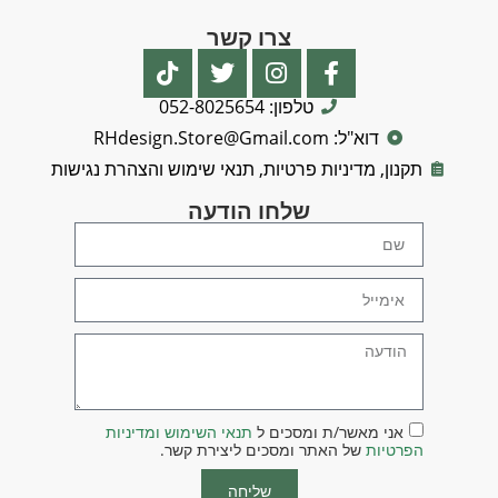
צרו קשר
טלפון: 052-8025654
דוא"ל: RHdesign.Store@Gmail.com
תקנון, מדיניות פרטיות, תנאי שימוש והצהרת נגישות
שלחו הודעה
אני מאשר/ת ומסכים ל
תנאי השימוש ומדיניות
הפרטיות
של האתר ומסכים ליצירת קשר.
שליחה