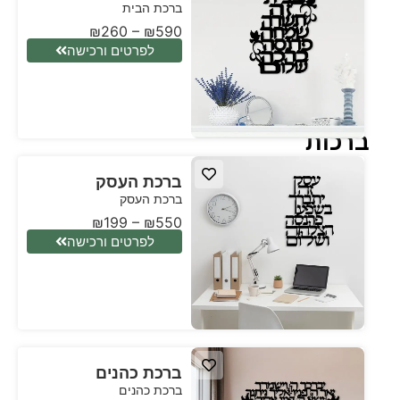
ברכת הבית
₪
260
–
₪
590
לפרטים ורכישה
ברכות
ברכת העסק
ברכת העסק
₪
199
–
₪
550
לפרטים ורכישה
ברכת כהנים
ברכת כהנים