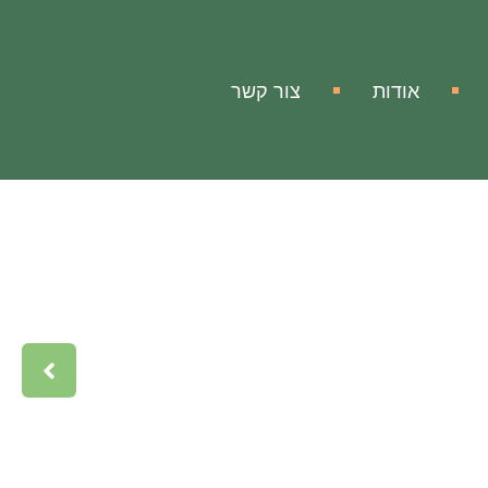
אודות
צור קשר