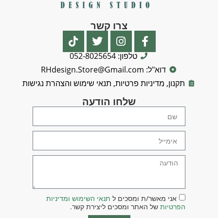
צרו קשר
טלפון: 052-8025654
דוא"ל: RHdesign.Store@Gmail.com
תקנון, מדיניות פרטיות, תנאי שימוש והצהרת נגישות
שלחו הודעה
אני מאשר/ת ומסכים ל
תנאי השימוש ומדיניות
הפרטיות
של האתר ומסכים ליצירת קשר.