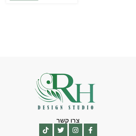
צרו קשר