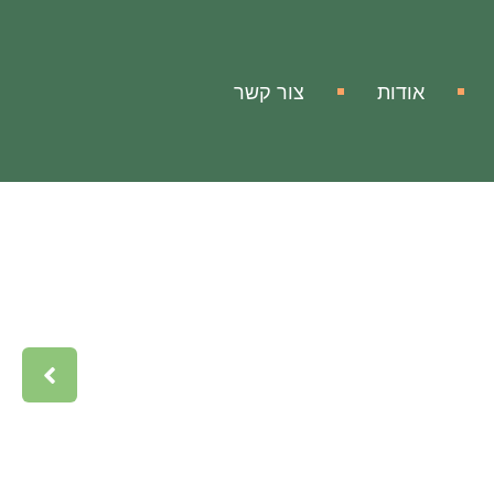
אודות
צור קשר