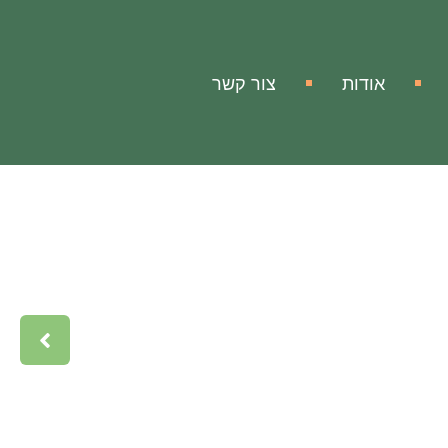
אודות
צור קשר