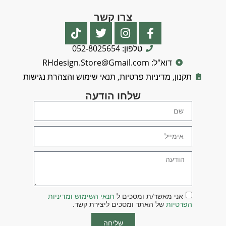
צרו קשר
טלפון: 052-8025654
דוא"ל: RHdesign.Store@Gmail.com
תקנון, מדיניות פרטיות, תנאי שימוש והצהרת נגישות
שלחו הודעה
אני מאשר/ת ומסכים ל
תנאי השימוש ומדיניות
הפרטיות
של האתר ומסכים ליצירת קשר.
שליחה