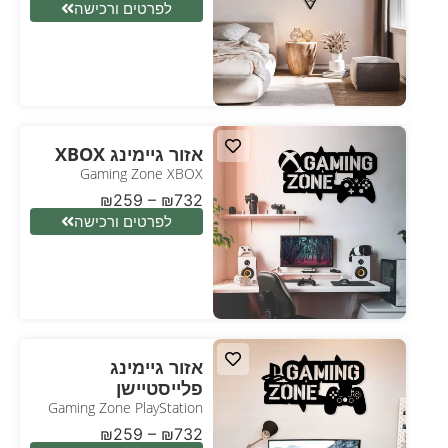
לפרטים ורכישה
אזור גיימינג XBOX
Gaming Zone XBOX
₪
259
–
₪
732
לפרטים ורכישה
אזור גיימינג
פלייסטיישן
Gaming Zone PlayStation
₪
259
–
₪
732