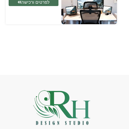
לפרטים ורכישה