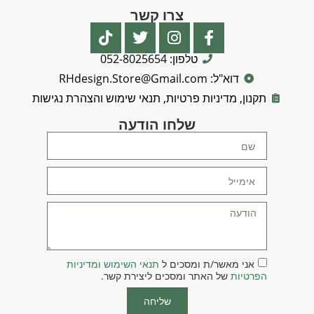
צרו קשר
טלפון: 052-8025654
דוא"ל: RHdesign.Store@Gmail.com
תקנון, מדיניות פרטיות, תנאי שימוש והצהרת נגישות
שלחו הודעה
אני מאשר/ת ומסכים ל
תנאי השימוש ומדיניות
הפרטיות
של האתר ומסכים ליצירת קשר.
שליחה