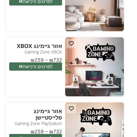
לפרטים ורכישה
אזור גיימינג XBOX
Gaming Zone XBOX
₪
259
–
₪
732
לפרטים ורכישה
אזור גיימינג
פלייסטיישן
Gaming Zone PlayStation
₪
259
–
₪
732