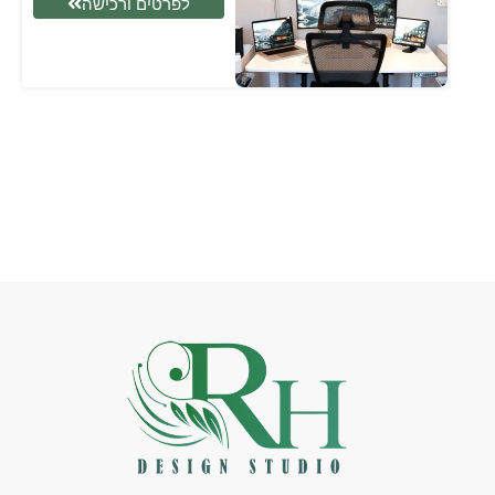
לפרטים ורכישה