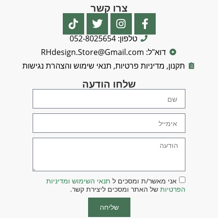
צרו קשר
טלפון: 052-8025654
דוא"ל: RHdesign.Store@Gmail.com
תקנון, מדיניות פרטיות, תנאי שימוש והצהרת נגישות
שלחו הודעה
אני מאשר/ת ומסכים ל
תנאי השימוש ומדיניות
הפרטיות
של האתר ומסכים ליצירת קשר.
שליחה