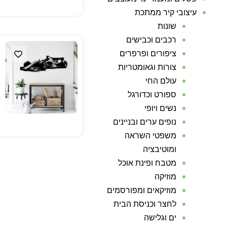
עיצובי קיר ממתכת
שונות
רכבים וכבישים
ציפורים ופרפרים
צורות וגאומטריות
עולם החי
ספורט וכדורגל
נשים ויופי
נופים ערים ובניינים
משפטי השראה
ומוטיבציה
מטבח ופינת אוכל
מוזיקה
מוזיקאים ומפורסמים
לחצר וכניסת הבית
ים וגלישה