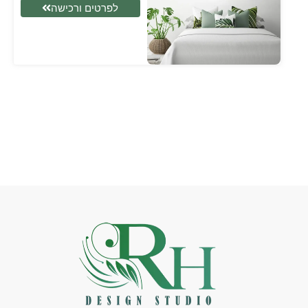
לפרטים ורכישה