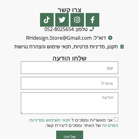
צרו קשר
טלפון: 052-8025654
דוא"ל: RHdesign.Store@Gmail.com
תקנון, מדיניות פרטיות, תנאי שימוש והצהרת נגישות
שלחו הודעה
אני מאשר/ת ומסכים ל
תנאי השימוש ומדיניות
הפרטיות
של האתר ומסכים ליצירת קשר.
שליחה